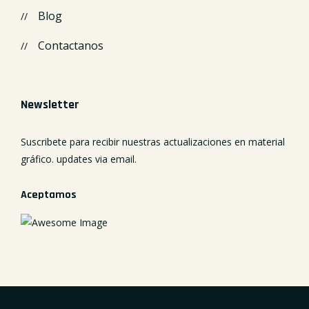
Blog
Contactanos
Newsletter
Suscribete para recibir nuestras actualizaciones en material
gráfico. updates via email.
Aceptamos