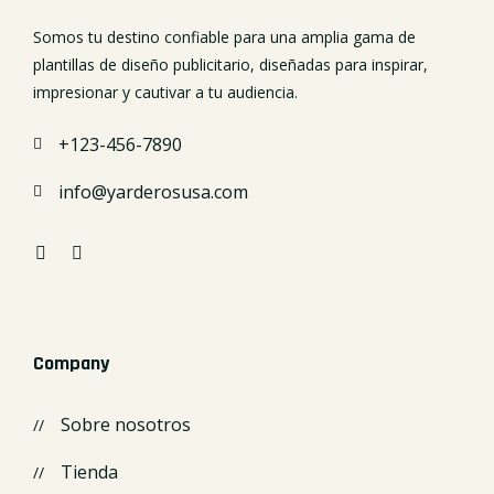
Somos tu destino confiable para una amplia gama de
plantillas de diseño publicitario, diseñadas para inspirar,
impresionar y cautivar a tu audiencia.
+123-456-7890
info@yarderosusa.com
Company
Sobre nosotros
Tienda