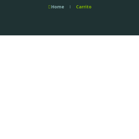
Home
Carrito