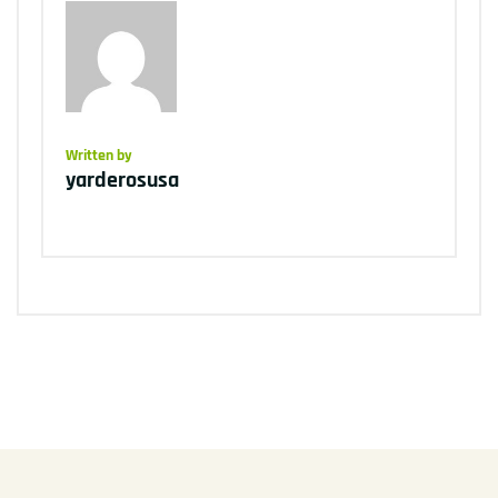
Written by
yarderosusa