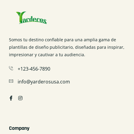
Somos tu destino confiable para una amplia gama de
plantillas de diseño publicitario, diseñadas para inspirar,
impresionar y cautivar a tu audiencia.
+123-456-7890
info@yarderosusa.com
Company