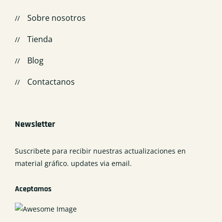
Sobre nosotros
Tienda
Blog
Contactanos
Newsletter
Suscribete para recibir nuestras actualizaciones en
material gráfico. updates via email.
Aceptamos